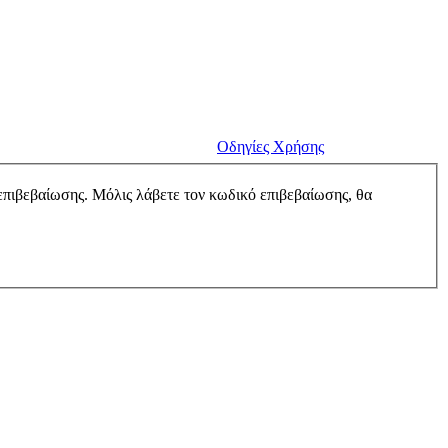
Οδηγίες Χρήσης
επιβεβαίωσης. Μόλις λάβετε τον κωδικό επιβεβαίωσης, θα