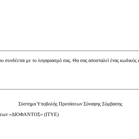
υ συνδέεται με το λογαριασμό σας. Θα σας αποσταλεί ένας κωδικός 
Σύστημα Υποβολής Προτάσεων Σύναψης Σύμβασης
κδόσεων «ΔΙΟΦΑΝΤΟΣ» (ΙΤΥΕ)