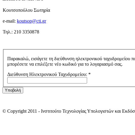
Κουτσοπούλου Σωτηρία
e-mail:
koutsop@cti.gr
Τηλ.: 210 3350878
Παρακαλώ, εισάγετε τη διεύθυνση ηλεκτρονικού ταχυδρομείου πο
μπορέσετε να επιλέξετε νέο κωδικό για το λογαριασμό σας.
Διεύθυνση Ηλεκτρονικού Ταχυδρομείου:
*
Υποβολή
© Copyright 2011 - Ινστιτούτο Τεχνολογίας Υπολογιστών και Ε